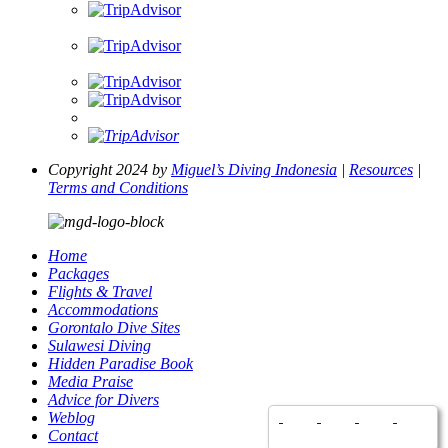
Copyright 2024 by
Miguel’s Diving Indonesia
|
Resources
|
Terms and Conditions
Home
Packages
Flights & Travel
Accommodations
Gorontalo Dive Sites
Sulawesi Diving
Hidden Paradise Book
Media Praise
Advice for Divers
Weblog
Contact