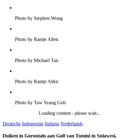
Photo by Stephen Wong
Photo by Rantje Allen
Photo by Michael Tan
Photo by Rantje Allen
Photo by Taw Yeang Goh
Loading content - please wait...
Deutsche
Indonesian
Italiano
Nederlands
Duiken in Gorontalo aan Golf van Tomini in Sulawesi,