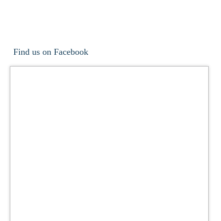
Find us on Facebook